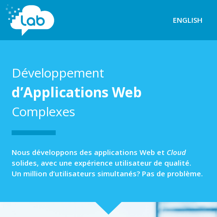
ENGLISH
NuageLab
Développement
d’Applications Web
Complexes
Nous développons des applications Web et
Cloud
solides, avec une expérience utilisateur de qualité.
Un million d’utilisateurs simultanés? Pas de problème.