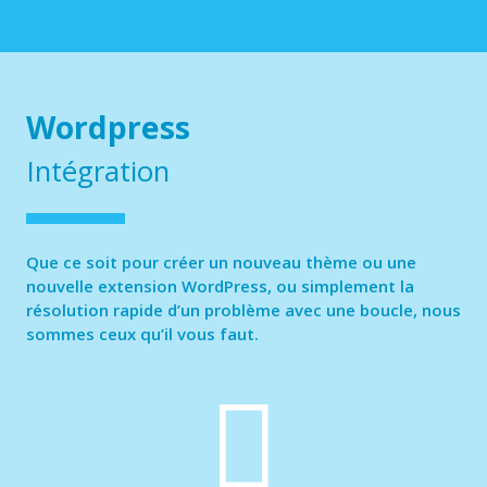
Wordpress
Intégration
Que ce soit pour créer un nouveau thème ou une
nouvelle extension WordPress, ou simplement la
résolution rapide d’un problème avec une boucle, nous
sommes ceux qu’il vous faut.